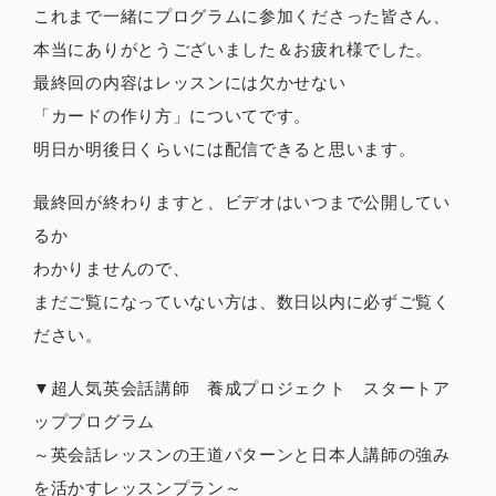
これまで一緒にプログラムに参加くださった皆さん、
本当にありがとうございました＆お疲れ様でした。
最終回の内容はレッスンには欠かせない
「カードの作り方」についてです。
明日か明後日くらいには配信できると思います。
最終回が終わりますと、ビデオはいつまで公開してい
るか
わかりませんので、
まだご覧になっていない方は、数日以内に必ずご覧く
ださい。
▼超人気英会話講師 養成プロジェクト スタートア
ッププログラム
～英会話レッスンの王道パターンと日本人講師の強み
を活かすレッスンプラン～