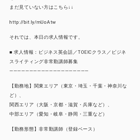
まだ見ていない方はこちら↓↓
http://bit.ly/mUoAtw
それでは、本日の求人情報です。
■ 求人情報：ビジネス英会話／TOEICクラス／ビジネ
スライティング非常勤講師募集
————————————————————
【勤務地】関東エリア（東京・埼玉・千葉・神奈川な
ど）、
関西エリア（大阪・京都・滋賀・兵庫など）、
中部エリア（愛知・岐阜・静岡・三重など）
【勤務形態】非常勤講師（登録ベース）