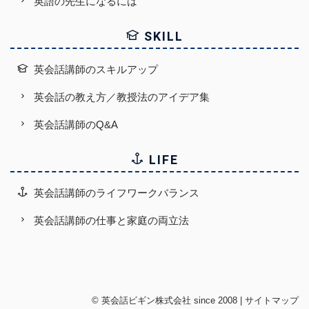
英語の先生になるには
SKILL
英会話講師のスキルアップ
英会話の教え方／教授法のアイデア集
英会話講師のQ&A
LIFE
英会話講師のライフワークバランス
英会話講師の仕事と家庭の両立法
©
英会話ビギン株式会社
since 2008 |
サイトマップ