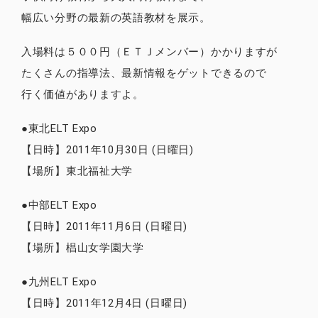
幅広い分野の最新の英語教材を展示。
入場料は５００円（ＥＴＪメンバー）かかりますが
たくさんの指導法、最新情報をゲットできるので
行く価値がありますよ。
●東北ELT Expo
【日時】2011年10月30日 (日曜日)
【場所】東北福祉大学
●中部ELT Expo
【日時】2011年11月6日 (日曜日)
【場所】椙山女学園大学
●九州ELT Expo
【日時】2011年12月4日 (日曜日)