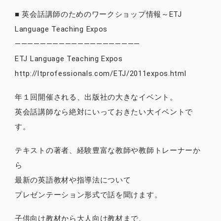
■ 英会話講師のためのワークショップ情報～ETJ
Language Teaching Expos
————————————————————
ETJ Language Teaching Expos
http://ltprofessionals.com/ETJ/2011expos.html
年１回開催される、出版社の大きなイベント。
英会話講師なら絶対にいっておきたい大イベントで
す。
テキストの著者、経験豊富な教師や教師トレーナーか
ら
最新の英語教材や指導法について
プレゼンテーション形式で話を聞けます。
子供向け教材から大人向け教材まで、