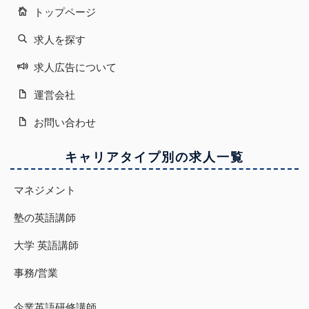
トップページ
求人を探す
求人広告について
運営会社
お問い合わせ
キャリアタイプ別の求人一覧
マネジメント
塾の英語講師
大学 英語講師
事務/営業
企業英語研修講師