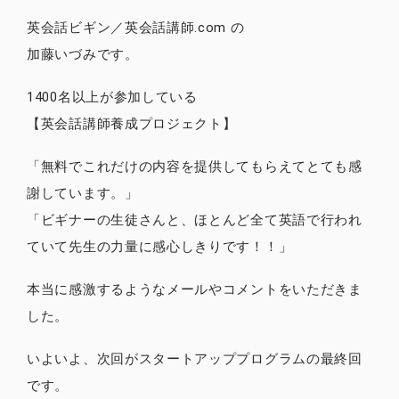
英会話ビギン／英会話講師.com の
加藤いづみです。
1400名以上が参加している
【英会話講師養成プロジェクト】
「無料でこれだけの内容を提供してもらえてとても感
謝しています。」
「ビギナーの生徒さんと、ほとんど全て英語で行われ
ていて先生の力量に感心しきりです！！」
本当に感激するようなメールやコメントをいただきま
した。
いよいよ、次回がスタートアッププログラムの最終回
です。