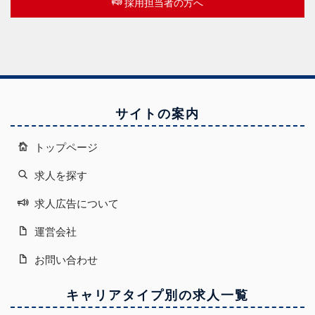
採用担当者の方へ
サイトの案内
トップページ
求人を探す
求人広告について
運営会社
お問い合わせ
キャリアタイプ別の求人一覧