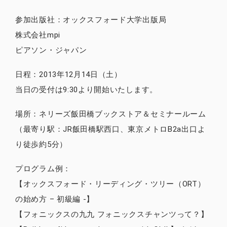
参加出版社：オックスフォード大学出版局
株式会社mpi
ピアソン・ジャパン
日程：2013年12月14日（土）
当日の受付は9:30より開始いたします。
場所：ネリーズ飯田橋ブックストア＆セミナールーム
（最寄り駅：JR飯田橋駅西口、東京メトロB2a出口よ
り徒歩約5分）
プログラム例：
【オックスフォード・リーディング・ツリー（ORT）
の始め方 – 初級編 -】
【フォニックスの九九 フォニックスチャンツって？】