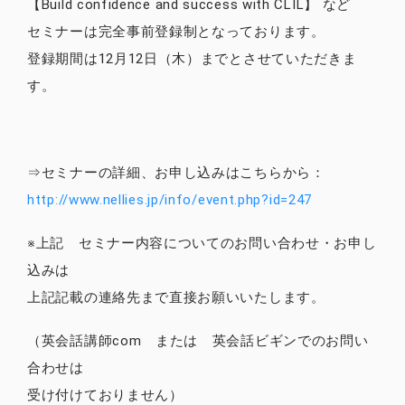
【Build confidence and success with CLIL】 など
セミナーは完全事前登録制となっております。
登録期間は12月12日（木）までとさせていただきま
す。
⇒セミナーの詳細、お申し込みはこちらから：
http://www.nellies.jp/info/event.php?id=247
※上記 セミナー内容についてのお問い合わせ・お申し
込みは
上記記載の連絡先まで直接お願いいたします。
（英会話講師com または 英会話ビギンでのお問い
合わせは
受け付けておりません）