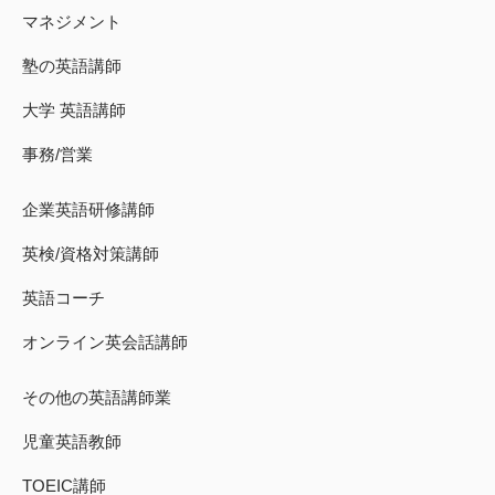
マネジメント
塾の英語講師
大学 英語講師
事務/営業
企業英語研修講師
英検/資格対策講師
英語コーチ
オンライン英会話講師
その他の英語講師業
児童英語教師
TOEIC講師