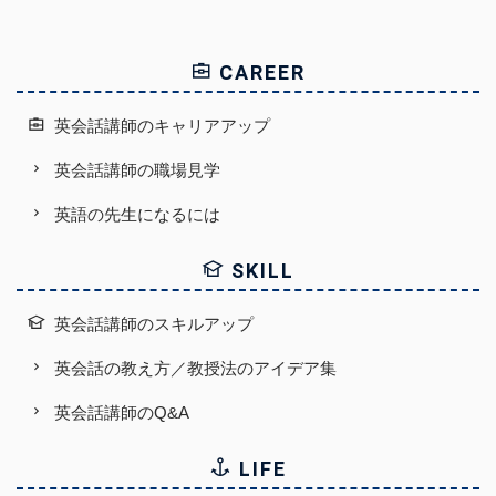
CAREER
英会話講師のキャリアアップ
英会話講師の職場見学
英語の先生になるには
SKILL
英会話講師のスキルアップ
英会話の教え方／教授法のアイデア集
英会話講師のQ&A
LIFE