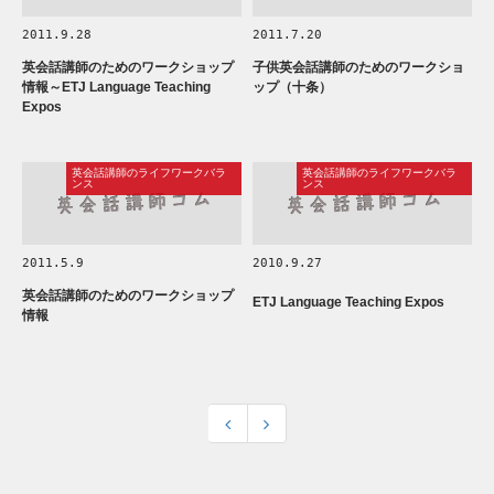
2011.9.28
2011.7.20
英会話講師のためのワークショップ
子供英会話講師のためのワークショ
情報～ETJ Language Teaching
ップ（十条）
Expos
英会話講師のライフワークバラ
英会話講師のライフワークバラ
ンス
ンス
2011.5.9
2010.9.27
英会話講師のためのワークショップ
ETJ Language Teaching Expos
情報