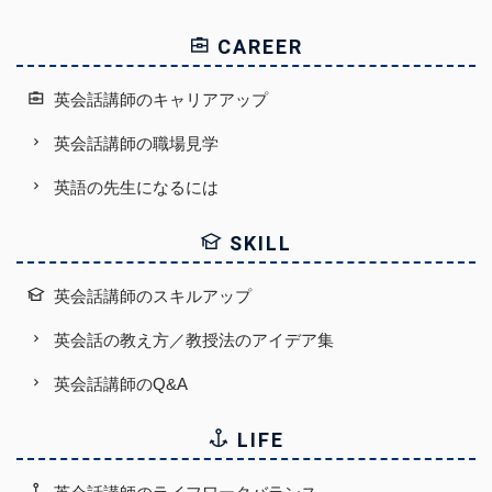
CAREER
英会話講師のキャリアアップ
英会話講師の職場見学
英語の先生になるには
SKILL
英会話講師のスキルアップ
英会話の教え方／教授法のアイデア集
英会話講師のQ&A
LIFE