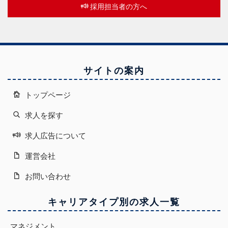
採用担当者の方へ
サイトの案内
トップページ
求人を探す
求人広告について
運営会社
お問い合わせ
キャリアタイプ別の求人一覧
マネジメント