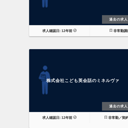
過去の求人
求人確認日: 12年前
非常勤講
株式会社こども英会話のミネルヴァ
過去の求人
求人確認日: 12年前
非常勤／契