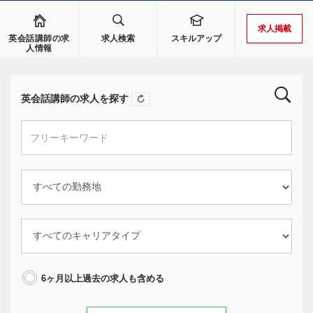
求人掲載
英会話講師の求
求人検索
スキルアップ
人情報
英会話講師の求人を探す
6ヶ月以上過去の求人も含める