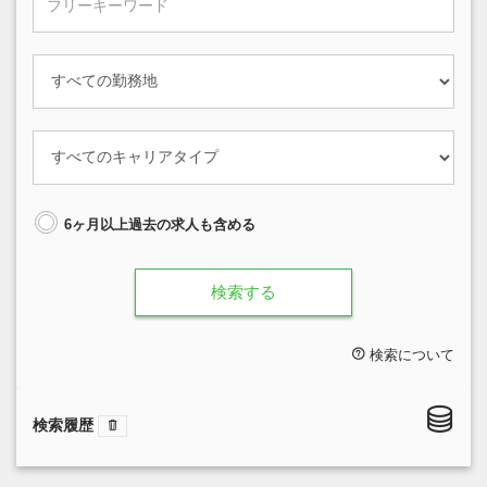
6ヶ月以上過去の求人も含める
検索する
検索について
検索履歴