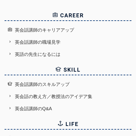
CAREER
英会話講師のキャリアアップ
英会話講師の職場見学
英語の先生になるには
SKILL
英会話講師のスキルアップ
英会話の教え方／教授法のアイデア集
英会話講師のQ&A
LIFE