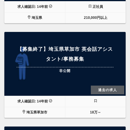
求人確認日: 14年前
正社員
埼玉県
210,000円以上
【募集終了】埼玉県草加市 英会話アシス
タント/事務募集
非公開
過去の求人
求人確認日: 14年前
埼玉県草加市
18万～