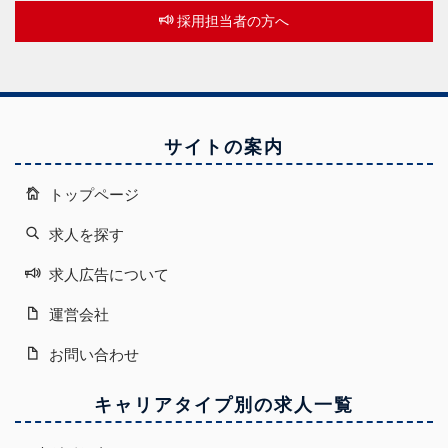
採用担当者の方へ
サイトの案内
トップページ
求人を探す
求人広告について
運営会社
お問い合わせ
キャリアタイプ別の求人一覧