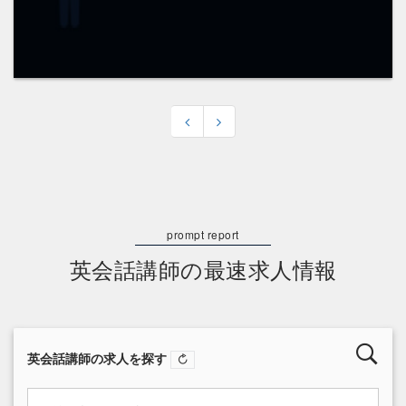
英会話講師の最速求人情報
英会話講師の求人を探す