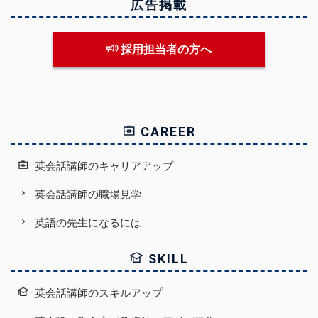
広告掲載
採用担当者の方へ
CAREER
英会話講師のキャリアアップ
英会話講師の職場見学
英語の先生になるには
SKILL
英会話講師のスキルアップ