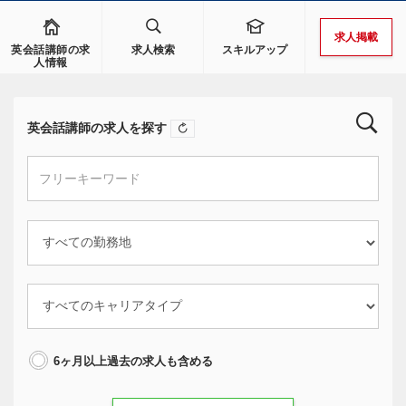
求人掲載
英会話講師の求
求人検索
スキルアップ
人情報
英会話講師の求人を探す
6ヶ月以上過去の求人も含める