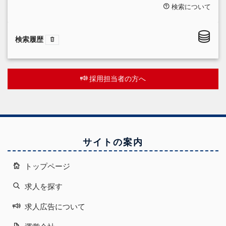
検索について
検索履歴
採用担当者の方へ
サイトの案内
トップページ
求人を探す
求人広告について