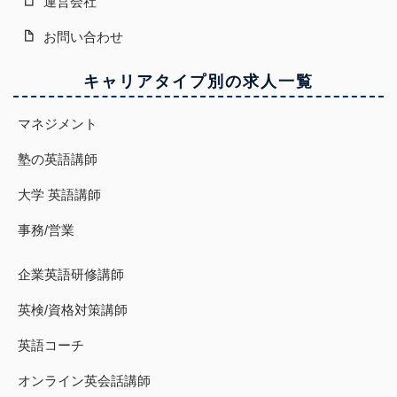
運営会社
お問い合わせ
キャリアタイプ別の求人一覧
マネジメント
塾の英語講師
大学 英語講師
事務/営業
企業英語研修講師
英検/資格対策講師
英語コーチ
オンライン英会話講師