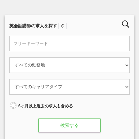
英会話講師の求人を探す
6ヶ月以上過去の求人も含める
検索する