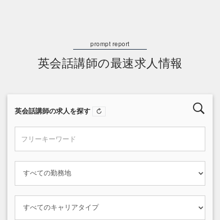
英会話講師の最速求人情報
英会話講師の求人を探す