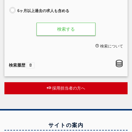
6ヶ月以上過去の求人も含める
検索する
検索について
検索履歴
採用担当者の方へ
サイトの案内