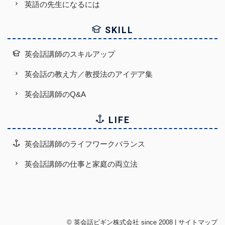
英語の先生になるには
SKILL
英会話講師のスキルアップ
英会話の教え方／教授法のアイデア集
英会話講師のQ&A
LIFE
英会話講師のライフワークバランス
英会話講師の仕事と家庭の両立法
©
英会話ビギン株式会社
since 2008 |
サイトマップ