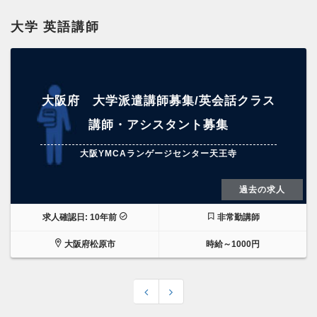
大学 英語講師
大阪府 大学派遣講師募集/英会話クラス
講師・アシスタント募集
大阪YMCAランゲージセンター天王寺
過去の求人
求人確認日: 10年前
非常勤講師
大阪府松原市
時給～1000円