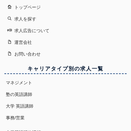
トップページ
求人を探す
求人広告について
運営会社
お問い合わせ
キャリアタイプ別の求人一覧
マネジメント
塾の英語講師
大学 英語講師
事務/営業