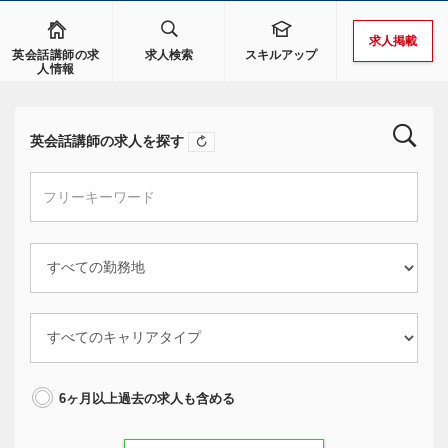
求人掲載
英会話講師の求
求人検索
スキルアップ
人情報
英会話講師の求人を探す
6ヶ月以上過去の求人も含める