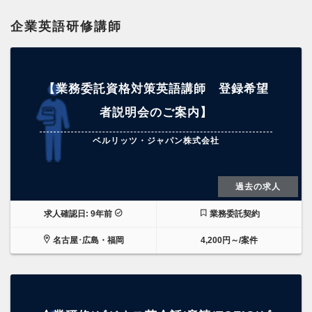
企業英語研修講師
【業務委託資格対策英語講師 登録希望
者説明会のご案内】
ベルリッツ・ジャパン株式会社
過去の求人
求人確認日: 9年前
業務委託契約
名古屋･広島・福岡
4,200円～/案件