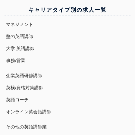
キャリアタイプ別の求人一覧
マネジメント
塾の英語講師
大学 英語講師
事務/営業
企業英語研修講師
英検/資格対策講師
英語コーチ
オンライン英会話講師
その他の英語講師業