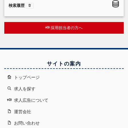
検索履歴
採用担当者の方へ
サイトの案内
トップページ
求人を探す
求人広告について
運営会社
お問い合わせ