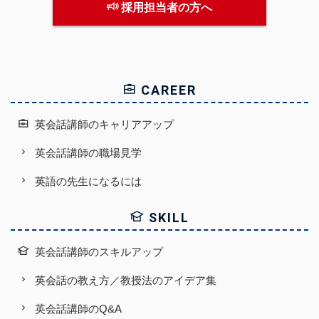
採用担当者の方へ
CAREER
英会話講師のキャリアアップ
英会話講師の職場見学
英語の先生になるには
SKILL
英会話講師のスキルアップ
英会話の教え方／教授法のアイデア集
英会話講師のQ&A