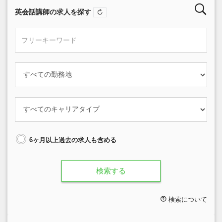
英会話講師の求人を探す
6ヶ月以上過去の求人も含める
検索する
検索について