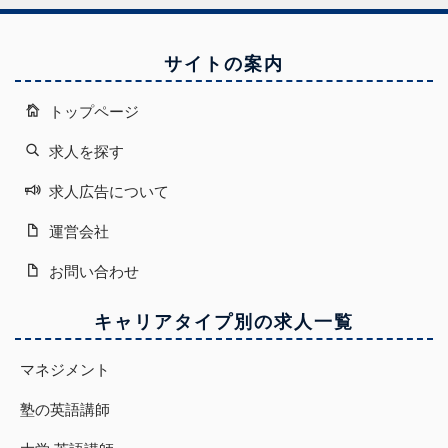
サイトの案内
トップページ
求人を探す
求人広告について
運営会社
お問い合わせ
キャリアタイプ別の求人一覧
マネジメント
塾の英語講師