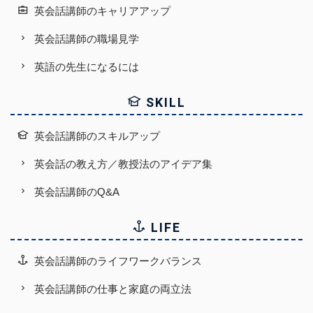
英会話講師のキャリアアップ
英会話講師の職場見学
英語の先生になるには
SKILL
英会話講師のスキルアップ
英会話の教え方／教授法のアイデア集
英会話講師のQ&A
LIFE
英会話講師のライフワークバランス
英会話講師の仕事と家庭の両立法